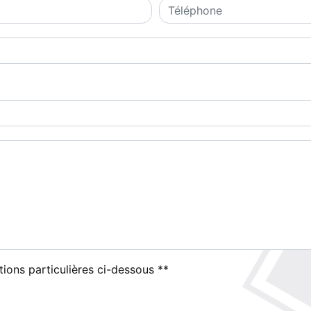
tions particulières ci-dessous **