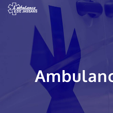
Panneau de gestion des cookies
Ambulan