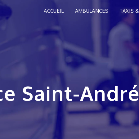
ACCUEIL
AMBULANCES
TAXIS &
ce Saint-Andr