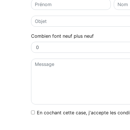
Combien font neuf plus neuf
En cochant cette case, j'accepte les condi