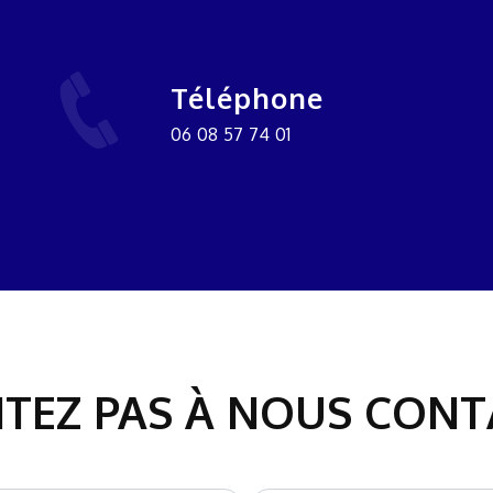
Téléphone
06 08 57 74 01
ITEZ PAS À NOUS CON