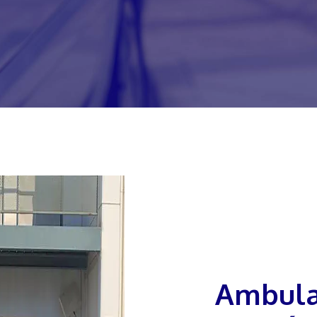
Ambulance à Saint-