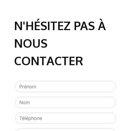
N'HÉSITEZ PAS À
NOUS
CONTACTER