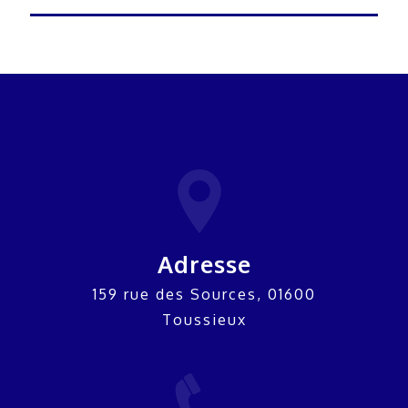
Adresse
159 rue des Sources, 01600
Toussieux