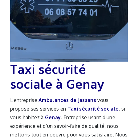
Taxi sécurité
sociale à Genay
L’entreprise
Ambulances de Jassans
vous
propose ses services en
Taxi sécurité sociale
, si
vous habitez à
Genay
. Entreprise usant d’une
expérience et d’un savoir-faire de qualité, nous
mettons tout en oeuvre pour vous satisfaire. Nous