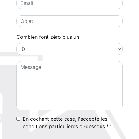
Combien font zéro plus un
En cochant cette case, j'accepte les
conditions particulières ci-dessous **