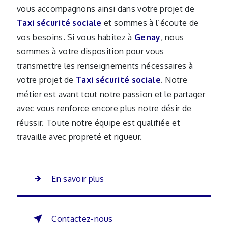
vous accompagnons ainsi dans votre projet de
Taxi sécurité sociale
et sommes à l’écoute de
vos besoins. Si vous habitez à
Genay
, nous
sommes à votre disposition pour vous
transmettre les renseignements nécessaires à
votre projet de
Taxi sécurité sociale
. Notre
métier est avant tout notre passion et le partager
avec vous renforce encore plus notre désir de
réussir. Toute notre équipe est qualifiée et
travaille avec propreté et rigueur.
En savoir plus
Contactez-nous