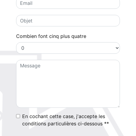
Combien font cinq plus quatre
En cochant cette case, j'accepte les
conditions particulières ci-dessous **