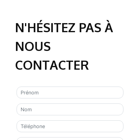
N'HÉSITEZ PAS À
NOUS
CONTACTER