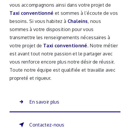
vous accompagnons ainsi dans votre projet de
Taxi conventionné
et sommes à l’écoute de vos
besoins. Si vous habitez à
Chaleins
, nous
sommes à votre disposition pour vous
transmettre les renseignements nécessaires à
votre projet de
Taxi conventionné
. Notre métier
est avant tout notre passion et le partager avec
vous renforce encore plus notre désir de réussir.
Toute notre équipe est qualifiée et travaille avec
propreté et rigueur.
En savoir plus
Contactez-nous