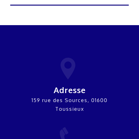
Adresse
159 rue des Sources, 01600
Toussieux