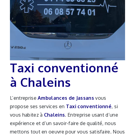
Taxi conventionné
à Chaleins
L’entreprise
Ambulances de Jassans
vous
propose ses services en
Taxi conventionné
, si
vous habitez à
Chaleins
. Entreprise usant d’une
expérience et d’un savoir-faire de qualité, nous
mettons tout en oeuvre pour vous satisfaire. Nous