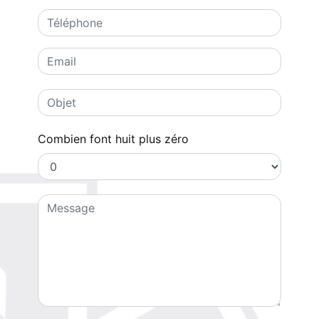
Combien font huit plus zéro