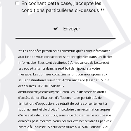
En cochant cette case, j'accepte les
conditions particulières ci-dessous **
Envoyer
** Les données personnelles communiquées sont nécessaires
aux fins de vous contacter et sont enregistrées dans un fichier
informatisé. Elles sont destinées à Ambulances de Jassans et
ses sous-traitants dans le seul but de répondre à votre
message. Les données collectées seront communiquées aux
seuls destinataires suivants: Ambulances de Jassans 159 rue
des Sources, 01600 Toussieux
ambulancedejassans@gmail.com. Vous disposez de droits
d’accès, de rectification, d’effacement, de portabilité, de
limitation, d’opposition, de retrait de votre consentement à
tout moment et du droit d’introduire une réclamation auprès
d’une autorité de contrôle, ainsi que d’organiser le sort de vos
données post-mortem. Vous pouvez exercer ces droits par voie
postale à l'adresse 159 rue des Sources, 01600 Toussieux ou