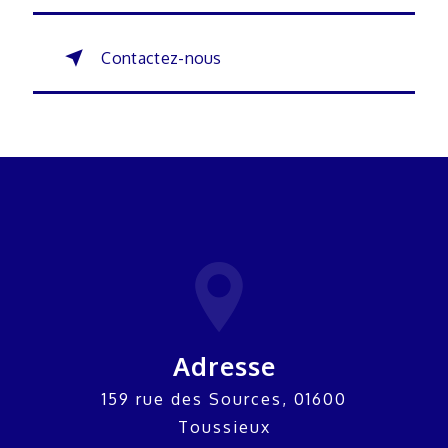
Contactez-nous
Adresse
159 rue des Sources, 01600
Toussieux