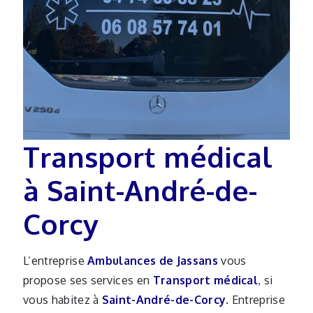
Transport médical
à Saint-André-de-
Corcy
L’entreprise
Ambulances de Jassans
vous
propose ses services en
Transport médical
, si
vous habitez à
Saint-André-de-Corcy
. Entreprise