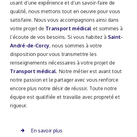
usant d’une expérience et d’un savoir-faire de
qualité, nous mettons tout en oeuvre pour vous
satisfaire. Nous vous accompagnons ainsi dans
votre projet de
Transport médical
et sommes à
l’écoute de vos besoins. Si vous habitez à
Saint-
André-de-Corcy
, nous sommes à votre
disposition pour vous transmettre les
renseignements nécessaires à votre projet de
Transport médical
. Notre métier est avant tout
notre passion et le partager avec vous renforce
encore plus notre désir de réussir. Toute notre
équipe est qualifiée et travaille avec propreté et
rigueur.
En savoir plus