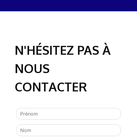
N'HÉSITEZ PAS À
NOUS
CONTACTER