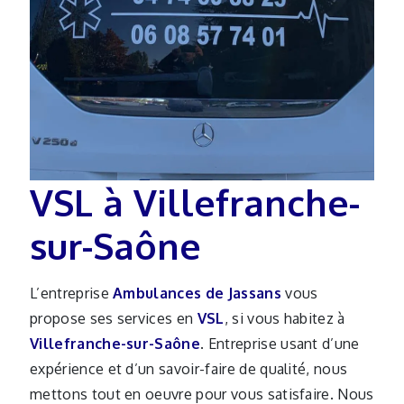
VSL à Villefranche-
sur-Saône
L’entreprise
Ambulances de Jassans
vous
propose ses services en
VSL
, si vous habitez à
Villefranche-sur-Saône
. Entreprise usant d’une
expérience et d’un savoir-faire de qualité, nous
mettons tout en oeuvre pour vous satisfaire. Nous