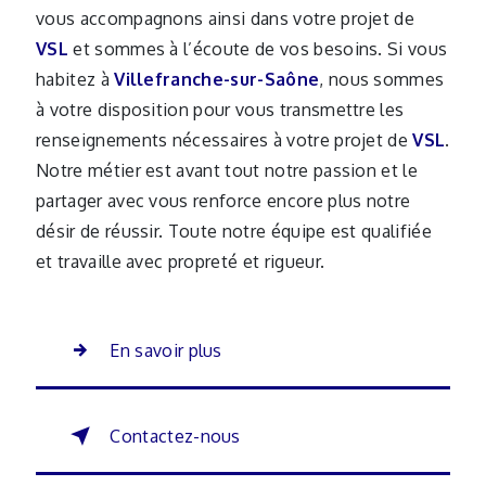
vous accompagnons ainsi dans votre projet de
VSL
et sommes à l’écoute de vos besoins. Si vous
habitez à
Villefranche-sur-Saône
, nous sommes
à votre disposition pour vous transmettre les
renseignements nécessaires à votre projet de
VSL
.
Notre métier est avant tout notre passion et le
partager avec vous renforce encore plus notre
désir de réussir. Toute notre équipe est qualifiée
et travaille avec propreté et rigueur.
En savoir plus
Contactez-nous