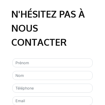
N'HÉSITEZ PAS À
NOUS
CONTACTER