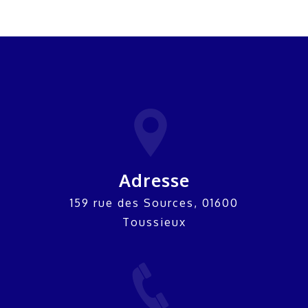
Adresse
159 rue des Sources, 01600
Toussieux