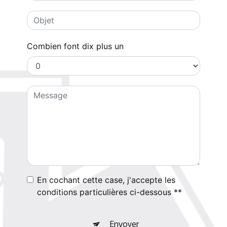
Combien font dix plus un
En cochant cette case, j'accepte les
conditions particulières ci-dessous **
Envoyer