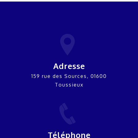
Adresse
159 rue des Sources, 01600
Toussieux
Téléphone