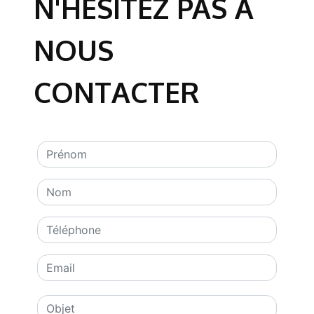
N'HÉSITEZ PAS À
NOUS
CONTACTER