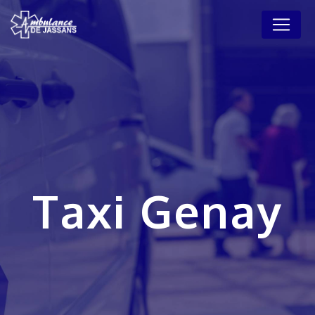
Panneau de gestion des cookies
Taxi Genay