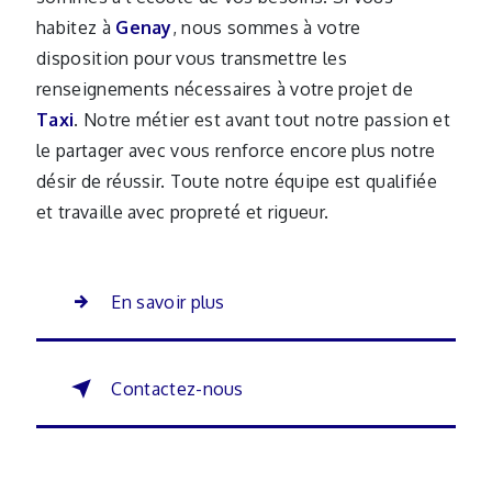
habitez à
Genay
, nous sommes à votre
disposition pour vous transmettre les
renseignements nécessaires à votre projet de
Taxi
. Notre métier est avant tout notre passion et
le partager avec vous renforce encore plus notre
désir de réussir. Toute notre équipe est qualifiée
et travaille avec propreté et rigueur.
En savoir plus
Contactez-nous