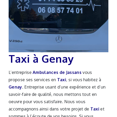
Taxi à Genay
L’entreprise
Ambulances de Jassans
vous
propose ses services en
Taxi
, si vous habitez à
Genay
. Entreprise usant d’une expérience et d’un
savoir-faire de qualité, nous mettons tout en
oeuvre pour vous satisfaire. Nous vous
accompagnons ainsi dans votre projet de
Taxi
et
sommes à l’écoute de vos besoins. Si vous