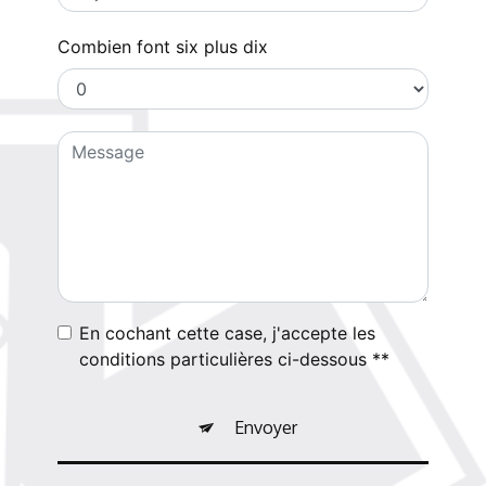
Combien font six plus dix
En cochant cette case, j'accepte les
conditions particulières ci-dessous **
Envoyer