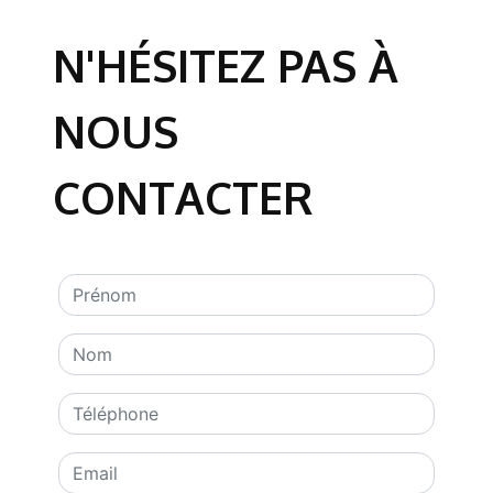
N'HÉSITEZ PAS À
NOUS
CONTACTER