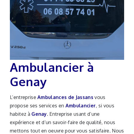
Ambulancier à
Genay
L’entreprise
Ambulances de Jassans
vous
propose ses services en
Ambulancier
, si vous
habitez à
Genay
. Entreprise usant d’une
expérience et d’un savoir-faire de qualité, nous
mettons tout en oeuvre pour vous satisfaire. Nous