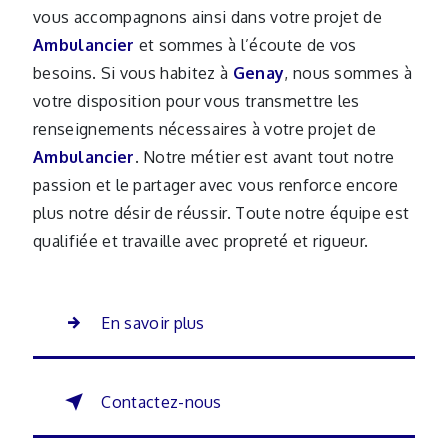
vous accompagnons ainsi dans votre projet de
Ambulancier
et sommes à l’écoute de vos
besoins. Si vous habitez à
Genay
, nous sommes à
votre disposition pour vous transmettre les
renseignements nécessaires à votre projet de
Ambulancier
. Notre métier est avant tout notre
passion et le partager avec vous renforce encore
plus notre désir de réussir. Toute notre équipe est
qualifiée et travaille avec propreté et rigueur.
En savoir plus
Contactez-nous