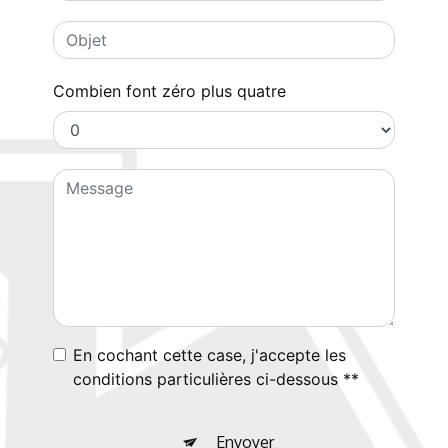
Combien font zéro plus quatre
En cochant cette case, j'accepte les
conditions particulières ci-dessous **
Envoyer