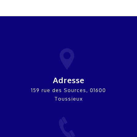
Adresse
159 rue des Sources, 01600
Toussieux