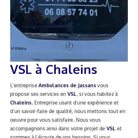
VSL à Chaleins
L’entreprise
Ambulances de Jassans
vous
propose ses services en
VSL
, si vous habitez à
Chaleins
. Entreprise usant d’une expérience et
d’un savoir-faire de qualité, nous mettons tout en
oeuvre pour vous satisfaire. Nous vous
accompagnons ainsi dans votre projet de
VSL
et
sommes à l’écoute de vos besoins. Si vous