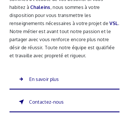
habitez à
Chaleins
, nous sommes à votre
disposition pour vous transmettre les
renseignements nécessaires à votre projet de
VSL
.
Notre métier est avant tout notre passion et le
partager avec vous renforce encore plus notre
désir de réussir. Toute notre équipe est qualifiée
et travaille avec propreté et rigueur.
En savoir plus
Contactez-nous