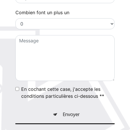
Combien font un plus un
En cochant cette case, j'accepte les
conditions particulières ci-dessous **
Envoyer