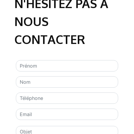
N'HÉSITEZ PAS À
NOUS
CONTACTER