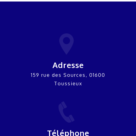
Adresse
159 rue des Sources, 01600
Toussieux
Téléphone