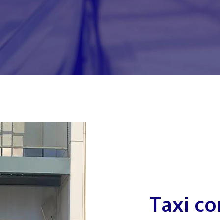
Taxi conventionné à