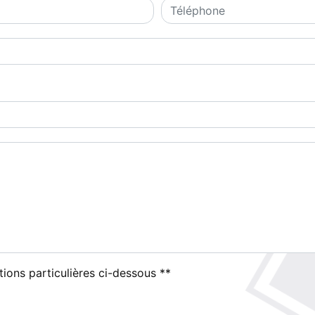
tions particulières ci-dessous **