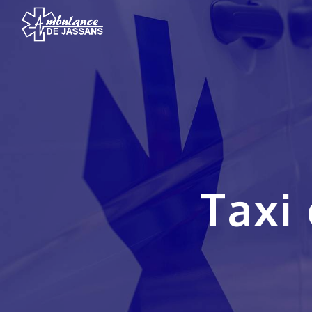
Panneau de gestion des cookies
Tax