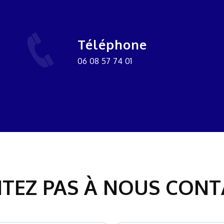
Téléphone
06 08 57 74 01
ITEZ PAS À NOUS CON