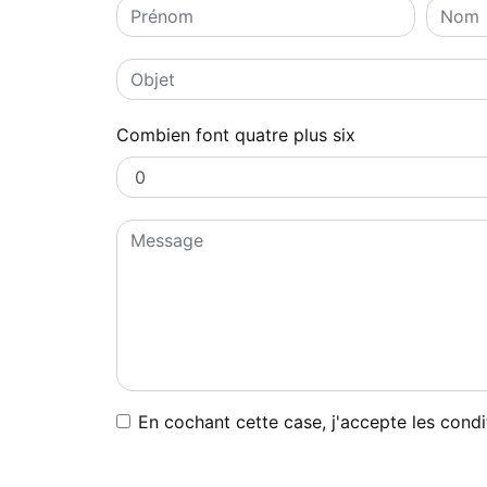
Combien font quatre plus six
En cochant cette case, j'accepte les condi