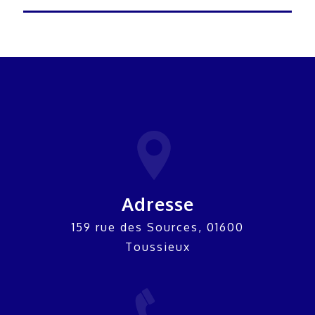
Adresse
159 rue des Sources, 01600
Toussieux