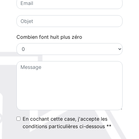
Combien font huit plus zéro
En cochant cette case, j'accepte les
conditions particulières ci-dessous **