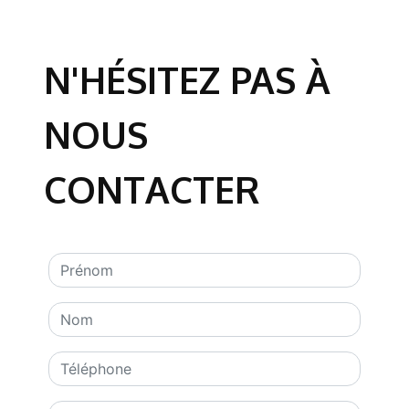
N'HÉSITEZ PAS À
NOUS
CONTACTER