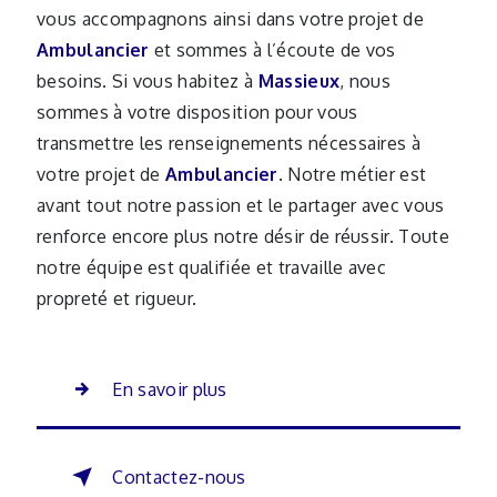
vous accompagnons ainsi dans votre projet de
Ambulancier
et sommes à l’écoute de vos
besoins. Si vous habitez à
Massieux
, nous
sommes à votre disposition pour vous
transmettre les renseignements nécessaires à
votre projet de
Ambulancier
. Notre métier est
avant tout notre passion et le partager avec vous
renforce encore plus notre désir de réussir. Toute
notre équipe est qualifiée et travaille avec
propreté et rigueur.
En savoir plus
Contactez-nous