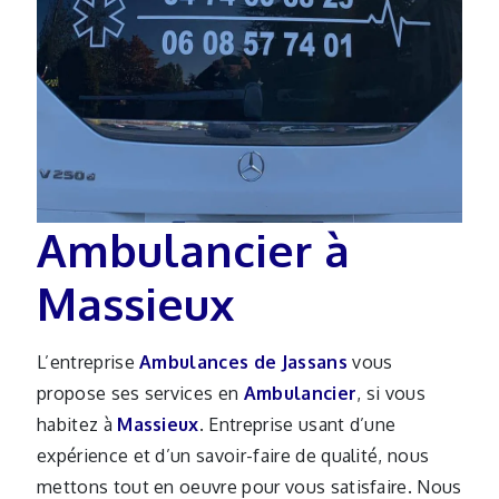
Ambulancier à
Massieux
L’entreprise
Ambulances de Jassans
vous
propose ses services en
Ambulancier
, si vous
habitez à
Massieux
. Entreprise usant d’une
expérience et d’un savoir-faire de qualité, nous
mettons tout en oeuvre pour vous satisfaire. Nous