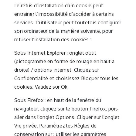
Le refus d’installation d’un cookie peut
entraîner l’impossibilité d’accéder à certains
services. L’utilisateur peut toutefois configurer
son ordinateur de la manière suivante, pour
refuser l’installation des cookies :
Sous Internet Explorer : onglet outil
(pictogramme en forme de rouage en haut a
droite) / options internet. Cliquez sur
Confidentialité et choisissez Bloquer tous les
cookies. Validez sur Ok.
Sous Firefox : en haut de la fenêtre du
navigateur, cliquez sur le bouton Firefox, puis
aller dans l'onglet Options. Cliquer sur l'onglet
Vie privée. Paramétrez les Règles de
conservation sur : utiliser les paramètres