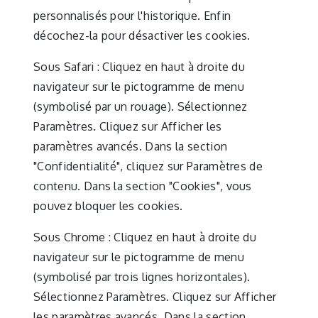
personnalisés pour l'historique. Enfin
décochez-la pour désactiver les cookies.
Sous Safari : Cliquez en haut à droite du
navigateur sur le pictogramme de menu
(symbolisé par un rouage). Sélectionnez
Paramètres. Cliquez sur Afficher les
paramètres avancés. Dans la section
"Confidentialité", cliquez sur Paramètres de
contenu. Dans la section "Cookies", vous
pouvez bloquer les cookies.
Sous Chrome : Cliquez en haut à droite du
navigateur sur le pictogramme de menu
(symbolisé par trois lignes horizontales).
Sélectionnez Paramètres. Cliquez sur Afficher
les paramètres avancés. Dans la section