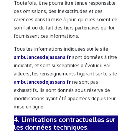
Toutefois, il ne pourra être tenue responsable
des omissions, des inexactitudes et des
carences dans la mise à jour, qu’elles soient de
son fait ou du fait des tiers partenaires qui lui
fournissent ces informations.
Tous les informations indiquées sur le site
ambulancesdejassans.fr
sont données à titre
indicatif, et sont susceptibles d’évoluer. Par
ailleurs, les renseignements figurant sur le site
ambulancesdejassans.fr
ne sont pas
exhaustifs. Ils sont donnés sous réserve de
modifications ayant été apportées depuis leur
mise en ligne.
4. Limitations contractuelles sur
les données techniques.