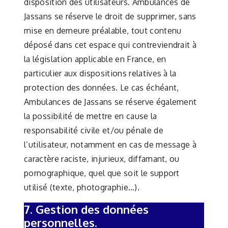
disposition des utilisateurs. Ambulances de
Jassans se réserve le droit de supprimer, sans
mise en demeure préalable, tout contenu
déposé dans cet espace qui contreviendrait à
la législation applicable en France, en
particulier aux dispositions relatives à la
protection des données. Le cas échéant,
Ambulances de Jassans se réserve également
la possibilité de mettre en cause la
responsabilité civile et/ou pénale de
l’utilisateur, notamment en cas de message à
caractère raciste, injurieux, diffamant, ou
pornographique, quel que soit le support
utilisé (texte, photographie…).
7. Gestion des données
personnelles.