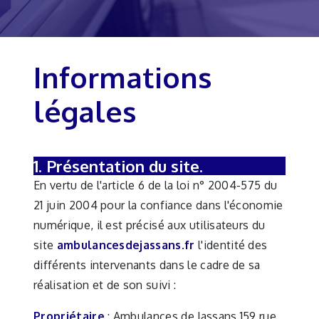
Informations
légales
1. Présentation du site.
En vertu de l'article 6 de la loi n° 2004-575 du
21 juin 2004 pour la confiance dans l'économie
numérique, il est précisé aux utilisateurs du
site
ambulancesdejassans.fr
l'identité des
différents intervenants dans le cadre de sa
réalisation et de son suivi :
Propriétaire
: Ambulances de Jassans 159 rue