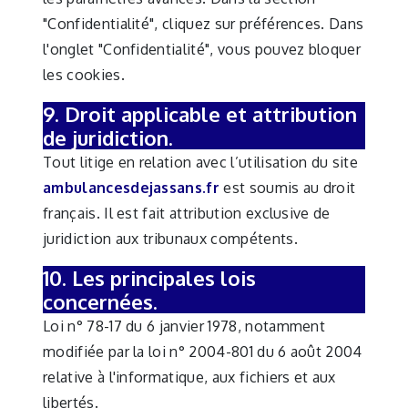
"Confidentialité", cliquez sur préférences. Dans
l'onglet "Confidentialité", vous pouvez bloquer
les cookies.
9. Droit applicable et attribution
de juridiction.
Tout litige en relation avec l’utilisation du site
ambulancesdejassans.fr
est soumis au droit
français. Il est fait attribution exclusive de
juridiction aux tribunaux compétents.
10. Les principales lois
concernées.
Loi n° 78-17 du 6 janvier 1978, notamment
modifiée par la loi n° 2004-801 du 6 août 2004
relative à l'informatique, aux fichiers et aux
libertés.