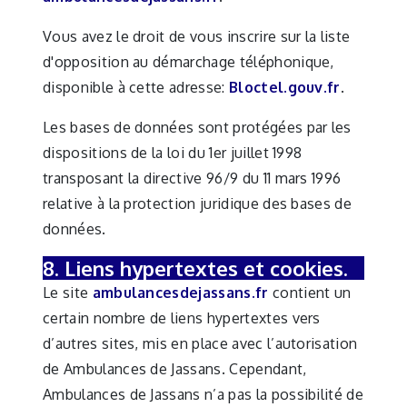
Vous avez le droit de vous inscrire sur la liste
d'opposition au démarchage téléphonique,
disponible à cette adresse:
Bloctel.gouv.fr
.
Les bases de données sont protégées par les
dispositions de la loi du 1er juillet 1998
transposant la directive 96/9 du 11 mars 1996
relative à la protection juridique des bases de
données.
8. Liens hypertextes et cookies.
Le site
ambulancesdejassans.fr
contient un
certain nombre de liens hypertextes vers
d’autres sites, mis en place avec l’autorisation
de Ambulances de Jassans. Cependant,
Ambulances de Jassans n’a pas la possibilité de