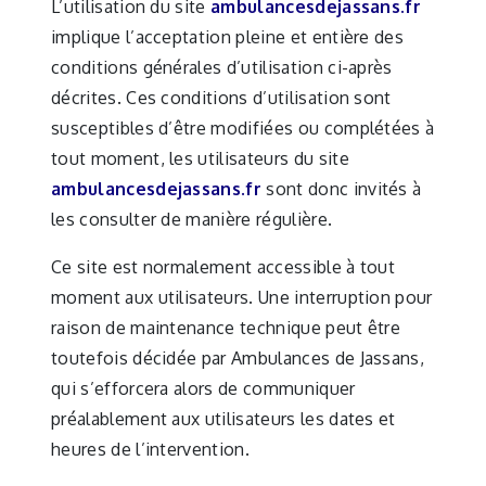
L’utilisation du site
ambulancesdejassans.fr
implique l’acceptation pleine et entière des
conditions générales d’utilisation ci-après
décrites. Ces conditions d’utilisation sont
susceptibles d’être modifiées ou complétées à
tout moment, les utilisateurs du site
ambulancesdejassans.fr
sont donc invités à
les consulter de manière régulière.
Ce site est normalement accessible à tout
moment aux utilisateurs. Une interruption pour
raison de maintenance technique peut être
toutefois décidée par Ambulances de Jassans,
qui s’efforcera alors de communiquer
préalablement aux utilisateurs les dates et
heures de l’intervention.