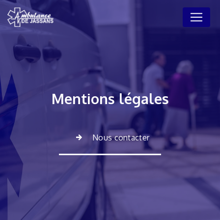
Panneau de gestion des cookies
Mentions légales
Nous contacter