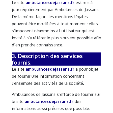
Le site
ambulancesdejassans.fr
est mis à
jour régulièrement par Ambulances de Jassans.
De la même façon, les mentions légales
peuvent être modifiées à tout moment : elles
s’imposent néanmoins à l’utilisateur qui est
invité à s’y référer le plus souvent possible afin
d’en prendre connaissance.
3. Description des services
fournis.
Le site
ambulancesdejassans.fr
a pour objet
de fournir une information concernant
l’ensemble des activités de la société.
Ambulances de Jassans s’efforce de fournir sur
le site
ambulancesdejassans.fr
des
informations aussi précises que possible.