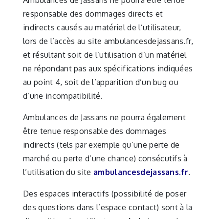
Ambulances de Jassans ne pourra être tenue
responsable des dommages directs et
indirects causés au matériel de l’utilisateur,
lors de l’accès au site ambulancesdejassans.fr,
et résultant soit de l’utilisation d’un matériel
ne répondant pas aux spécifications indiquées
au point 4, soit de l’apparition d’un bug ou
d’une incompatibilité.
Ambulances de Jassans ne pourra également
être tenue responsable des dommages
indirects (tels par exemple qu’une perte de
marché ou perte d’une chance) consécutifs à
l’utilisation du site
ambulancesdejassans.fr
.
Des espaces interactifs (possibilité de poser
des questions dans l’espace contact) sont à la