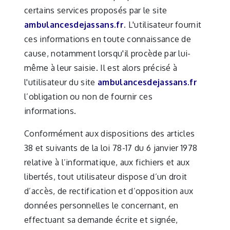
certains services proposés par le site
ambulancesdejassans.fr
. L'utilisateur fournit
ces informations en toute connaissance de
cause, notamment lorsqu'il procède par lui-
même à leur saisie. Il est alors précisé à
l'utilisateur du site
ambulancesdejassans.fr
l’obligation ou non de fournir ces
informations.
Conformément aux dispositions des articles
38 et suivants de la loi 78-17 du 6 janvier 1978
relative à l’informatique, aux fichiers et aux
libertés, tout utilisateur dispose d’un droit
d’accès, de rectification et d’opposition aux
données personnelles le concernant, en
effectuant sa demande écrite et signée,