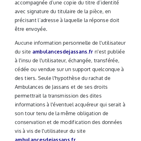
accompagnée d’une copie du titre d’identité
avec signature du titulaire de la pièce, en
précisant l’adresse à laquelle la réponse doit
être envoyée.
Aucune information personnelle de l'utilisateur
du site
ambulancesdejassans.fr
n'est publiée
à l'insu de l'utilisateur, échangée, transférée,
cédée ou vendue sur un support quelconque à
des tiers. Seule l'hypothèse du rachat de
Ambulances de Jassans et de ses droits
permettrait la transmission des dites
informations à l'éventuel acquéreur qui serait à
son tour tenu de la même obligation de
conservation et de modification des données
vis à vis de l'utilisateur du site
ambulancesdejassans.fr
.