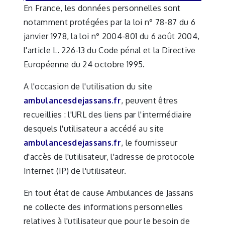
En France, les données personnelles sont
notamment protégées par la loi n° 78-87 du 6
janvier 1978, la loi n° 2004-801 du 6 août 2004,
l'article L. 226-13 du Code pénal et la Directive
Européenne du 24 octobre 1995.
A l'occasion de l'utilisation du site
ambulancesdejassans.fr
, peuvent êtres
recueillies : l'URL des liens par l'intermédiaire
desquels l'utilisateur a accédé au site
ambulancesdejassans.fr
, le fournisseur
d'accès de l'utilisateur, l'adresse de protocole
Internet (IP) de l'utilisateur.
En tout état de cause Ambulances de Jassans
ne collecte des informations personnelles
relatives à l'utilisateur que pour le besoin de