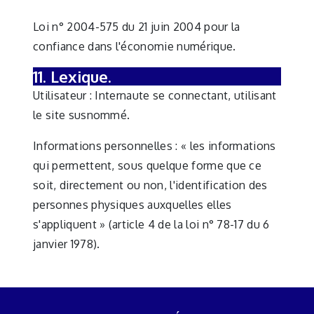
Loi n° 2004-575 du 21 juin 2004 pour la
confiance dans l'économie numérique.
11. Lexique.
Utilisateur : Internaute se connectant, utilisant
le site susnommé.
Informations personnelles : « les informations
qui permettent, sous quelque forme que ce
soit, directement ou non, l'identification des
personnes physiques auxquelles elles
s'appliquent » (article 4 de la loi n° 78-17 du 6
janvier 1978).