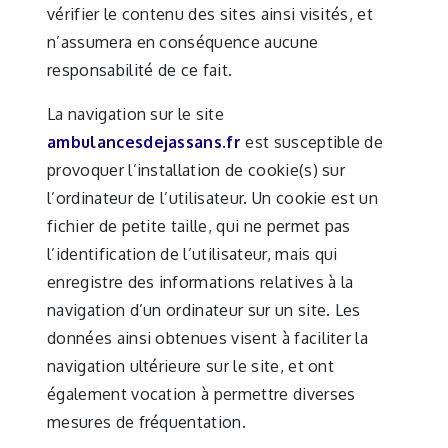
vérifier le contenu des sites ainsi visités, et
n’assumera en conséquence aucune
responsabilité de ce fait.
La navigation sur le site
ambulancesdejassans.fr
est susceptible de
provoquer l’installation de cookie(s) sur
l’ordinateur de l’utilisateur. Un cookie est un
fichier de petite taille, qui ne permet pas
l’identification de l’utilisateur, mais qui
enregistre des informations relatives à la
navigation d’un ordinateur sur un site. Les
données ainsi obtenues visent à faciliter la
navigation ultérieure sur le site, et ont
également vocation à permettre diverses
mesures de fréquentation.