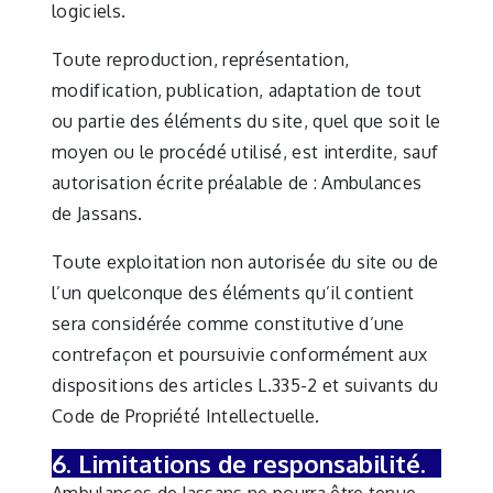
logiciels.
Toute reproduction, représentation,
modification, publication, adaptation de tout
ou partie des éléments du site, quel que soit le
moyen ou le procédé utilisé, est interdite, sauf
autorisation écrite préalable de : Ambulances
de Jassans.
Toute exploitation non autorisée du site ou de
l’un quelconque des éléments qu’il contient
sera considérée comme constitutive d’une
contrefaçon et poursuivie conformément aux
dispositions des articles L.335-2 et suivants du
Code de Propriété Intellectuelle.
6. Limitations de responsabilité.