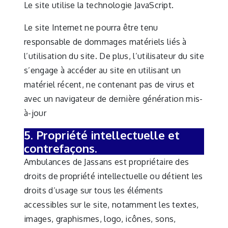
Le site utilise la technologie JavaScript.
Le site Internet ne pourra être tenu
responsable de dommages matériels liés à
l’utilisation du site. De plus, l’utilisateur du site
s’engage à accéder au site en utilisant un
matériel récent, ne contenant pas de virus et
avec un navigateur de dernière génération mis-
à-jour
5. Propriété intellectuelle et
contrefaçons.
Ambulances de Jassans est propriétaire des
droits de propriété intellectuelle ou détient les
droits d’usage sur tous les éléments
accessibles sur le site, notamment les textes,
images, graphismes, logo, icônes, sons,