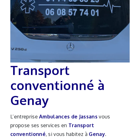
Transport
conventionné à
Genay
L’entreprise
Ambulances de Jassans
vous
propose ses services en
Transport
conventionné
, si vous habitez à
Genay
.