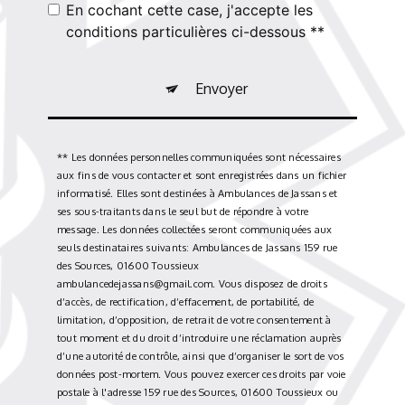
En cochant cette case, j'accepte les
conditions particulières ci-dessous **
Envoyer
** Les données personnelles communiquées sont nécessaires
aux fins de vous contacter et sont enregistrées dans un fichier
informatisé. Elles sont destinées à Ambulances de Jassans et
ses sous-traitants dans le seul but de répondre à votre
message. Les données collectées seront communiquées aux
seuls destinataires suivants: Ambulances de Jassans 159 rue
des Sources, 01600 Toussieux
ambulancedejassans@gmail.com. Vous disposez de droits
d’accès, de rectification, d’effacement, de portabilité, de
limitation, d’opposition, de retrait de votre consentement à
tout moment et du droit d’introduire une réclamation auprès
d’une autorité de contrôle, ainsi que d’organiser le sort de vos
données post-mortem. Vous pouvez exercer ces droits par voie
postale à l'adresse 159 rue des Sources, 01600 Toussieux ou