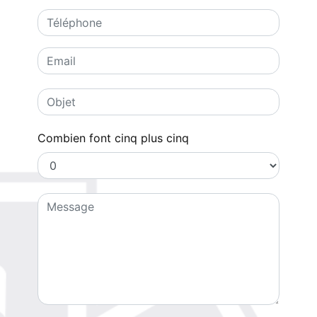
Combien font cinq plus cinq