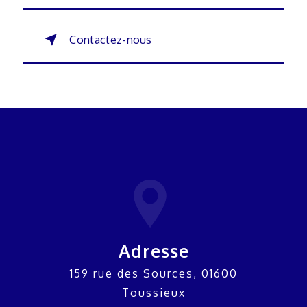
Contactez-nous
Adresse
159 rue des Sources, 01600
Toussieux