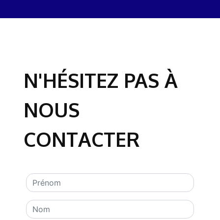
N'HÉSITEZ PAS À
NOUS
CONTACTER