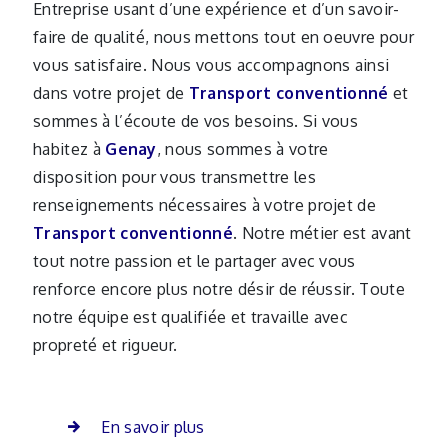
Entreprise usant d’une expérience et d’un savoir-
faire de qualité, nous mettons tout en oeuvre pour
vous satisfaire. Nous vous accompagnons ainsi
dans votre projet de
Transport conventionné
et
sommes à l’écoute de vos besoins. Si vous
habitez à
Genay
, nous sommes à votre
disposition pour vous transmettre les
renseignements nécessaires à votre projet de
Transport conventionné
. Notre métier est avant
tout notre passion et le partager avec vous
renforce encore plus notre désir de réussir. Toute
notre équipe est qualifiée et travaille avec
propreté et rigueur.
En savoir plus