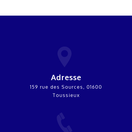
Adresse
159 rue des Sources, 01600
Toussieux