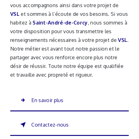
vous accompagnons ainsi dans votre projet de
VSL
et sommes à l’écoute de vos besoins. Si vous
habitez à
Saint-André-de-Corcy
, nous sommes à
votre disposition pour vous transmettre les
renseignements nécessaires à votre projet de
VSL
.
Notre métier est avant tout notre passion et le
partager avec vous renforce encore plus notre
désir de réussir. Toute notre équipe est qualifiée
et travaille avec propreté et rigueur.
En savoir plus
Contactez-nous