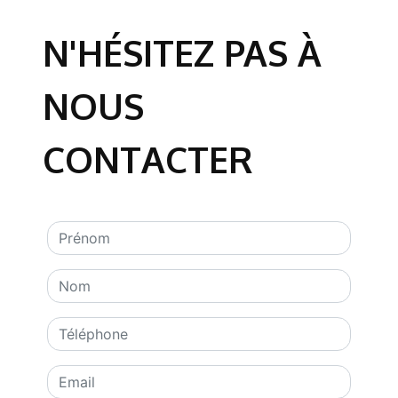
N'HÉSITEZ PAS À
NOUS
CONTACTER