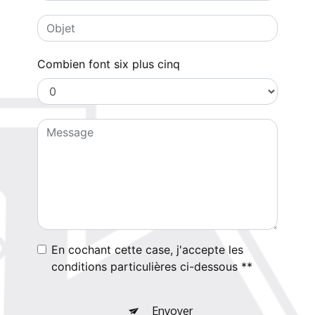
Combien font six plus cinq
En cochant cette case, j'accepte les
conditions particulières ci-dessous **
Envoyer