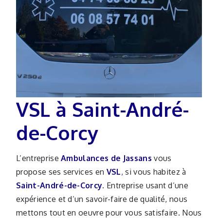
VSL à Saint-André-
de-Corcy
L’entreprise
Ambulances de Jassans
vous
propose ses services en
VSL
, si vous habitez à
Saint-André-de-Corcy
. Entreprise usant d’une
expérience et d’un savoir-faire de qualité, nous
mettons tout en oeuvre pour vous satisfaire. Nous