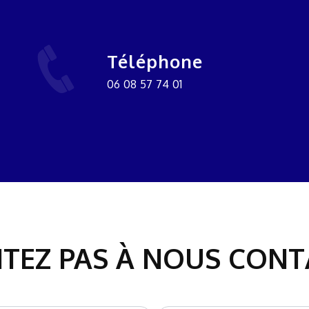
Téléphone
06 08 57 74 01
ITEZ PAS À NOUS CON