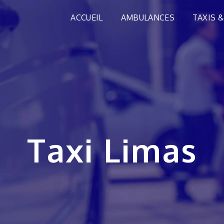
ACCUEIL
AMBULANCES
TAXIS &
Taxi Limas