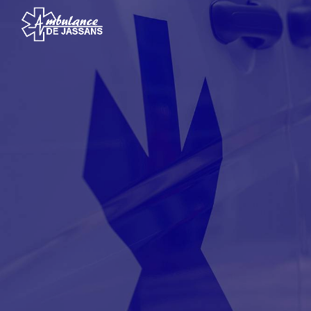
Panneau de gestion des cookies