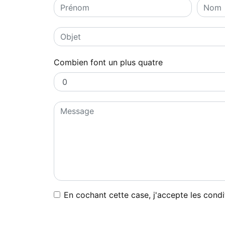
Combien font un plus quatre
En cochant cette case, j'accepte les condi