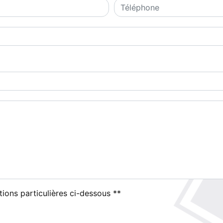
tions particulières ci-dessous **