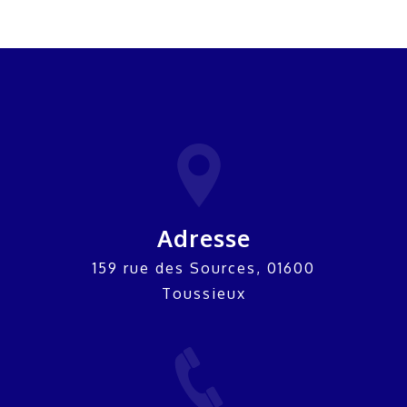
Adresse
159 rue des Sources, 01600
Toussieux