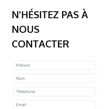
N'HÉSITEZ PAS À
NOUS
CONTACTER