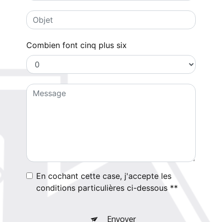
Combien font cinq plus six
En cochant cette case, j'accepte les
conditions particulières ci-dessous **
Envoyer