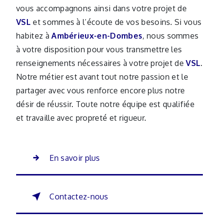
vous accompagnons ainsi dans votre projet de
VSL
et sommes à l’écoute de vos besoins. Si vous
habitez à
Ambérieux-en-Dombes
, nous sommes
à votre disposition pour vous transmettre les
renseignements nécessaires à votre projet de
VSL
.
Notre métier est avant tout notre passion et le
partager avec vous renforce encore plus notre
désir de réussir. Toute notre équipe est qualifiée
et travaille avec propreté et rigueur.
En savoir plus
Contactez-nous