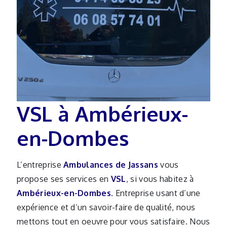
VSL à Ambérieux-
en-Dombes
L’entreprise
Ambulances de Jassans
vous
propose ses services en
VSL
, si vous habitez à
Ambérieux-en-Dombes
. Entreprise usant d’une
expérience et d’un savoir-faire de qualité, nous
mettons tout en oeuvre pour vous satisfaire. Nous