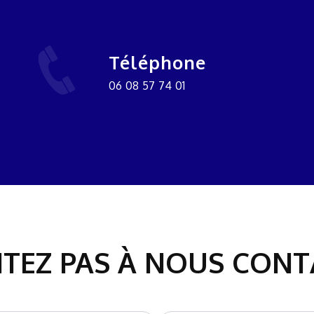
Téléphone
06 08 57 74 01
ITEZ PAS À NOUS CON