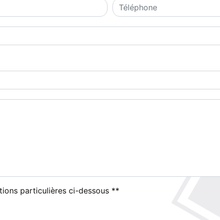
tions particulières ci-dessous **