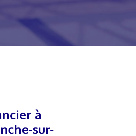
anche-sur-