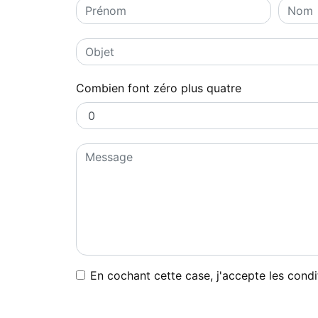
Combien font zéro plus quatre
En cochant cette case, j'accepte les condi