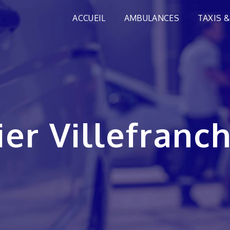
ACCUEIL
AMBULANCES
TAXIS &