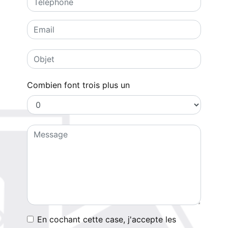
Combien font trois plus un
En cochant cette case, j'accepte les