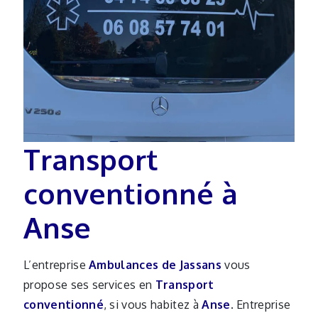
Transport
conventionné à
Anse
L’entreprise
Ambulances de Jassans
vous
propose ses services en
Transport
conventionné
, si vous habitez à
Anse
. Entreprise