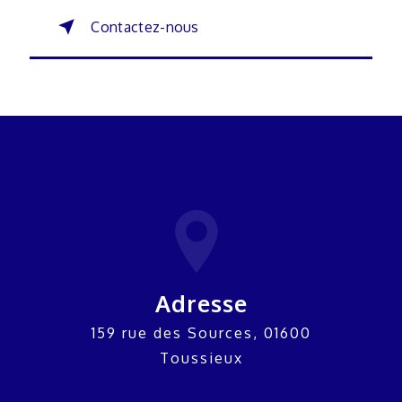
Contactez-nous
Adresse
159 rue des Sources, 01600
Toussieux