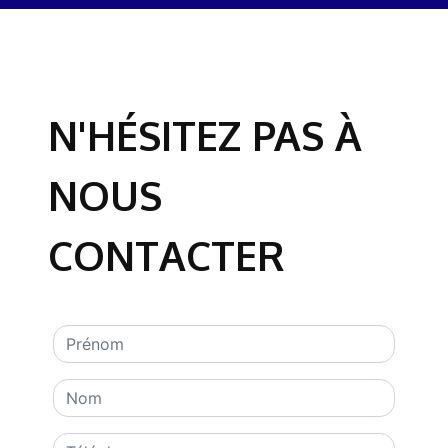
N'HÉSITEZ PAS À
NOUS
CONTACTER