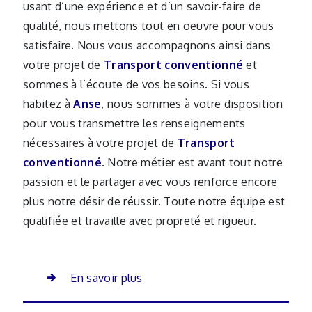
usant d’une expérience et d’un savoir-faire de
qualité, nous mettons tout en oeuvre pour vous
satisfaire. Nous vous accompagnons ainsi dans
votre projet de
Transport conventionné
et
sommes à l’écoute de vos besoins. Si vous
habitez à
Anse
, nous sommes à votre disposition
pour vous transmettre les renseignements
nécessaires à votre projet de
Transport
conventionné
. Notre métier est avant tout notre
passion et le partager avec vous renforce encore
plus notre désir de réussir. Toute notre équipe est
qualifiée et travaille avec propreté et rigueur.
En savoir plus