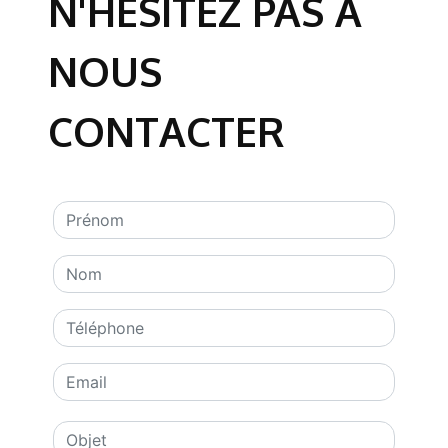
N'HÉSITEZ PAS À
NOUS
CONTACTER