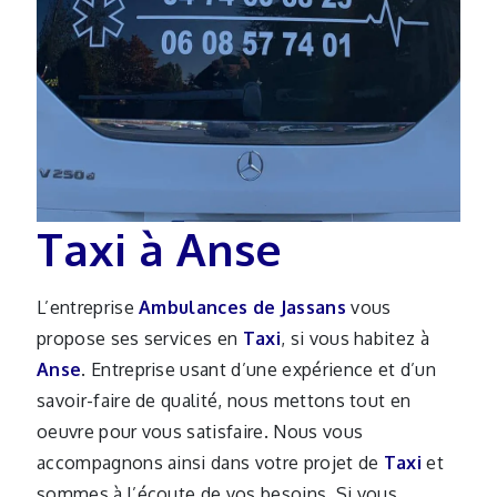
Taxi à Anse
L’entreprise
Ambulances de Jassans
vous
propose ses services en
Taxi
, si vous habitez à
Anse
. Entreprise usant d’une expérience et d’un
savoir-faire de qualité, nous mettons tout en
oeuvre pour vous satisfaire. Nous vous
accompagnons ainsi dans votre projet de
Taxi
et
sommes à l’écoute de vos besoins. Si vous