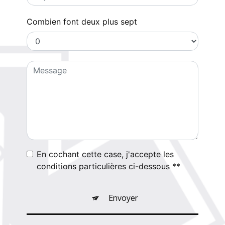
Combien font deux plus sept
En cochant cette case, j'accepte les
conditions particulières ci-dessous **
Envoyer