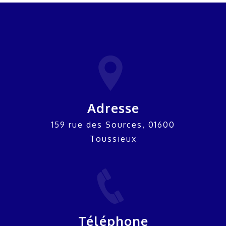
Adresse
159 rue des Sources, 01600
Toussieux
Téléphone