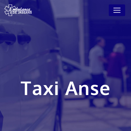
Panneau de gestion des cookies
Taxi Anse