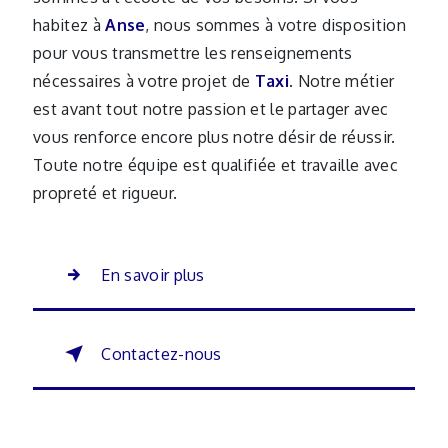
habitez à
Anse
, nous sommes à votre disposition
pour vous transmettre les renseignements
nécessaires à votre projet de
Taxi
. Notre métier
est avant tout notre passion et le partager avec
vous renforce encore plus notre désir de réussir.
Toute notre équipe est qualifiée et travaille avec
propreté et rigueur.
En savoir plus
Contactez-nous