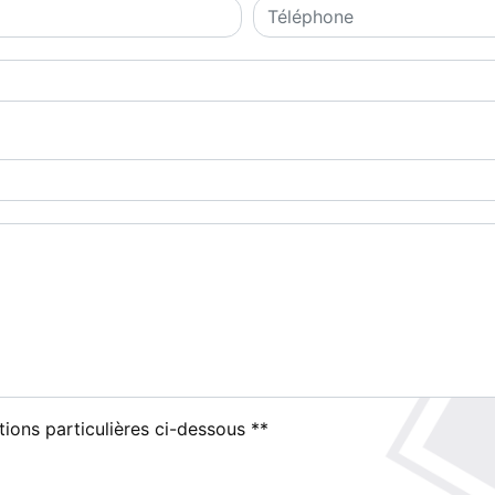
tions particulières ci-dessous **