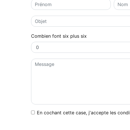
Combien font six plus six
En cochant cette case, j'accepte les condi