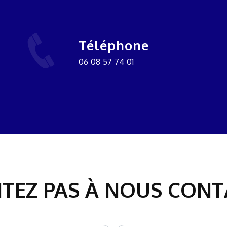
Téléphone
06 08 57 74 01
ITEZ PAS À NOUS CON