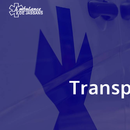
Panneau de gestion des cookies
Trans