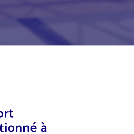
tionné à