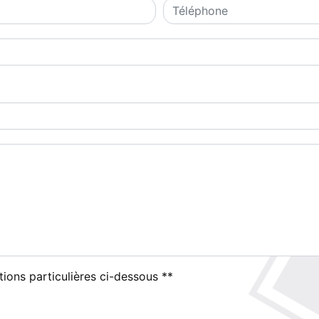
tions particulières ci-dessous **