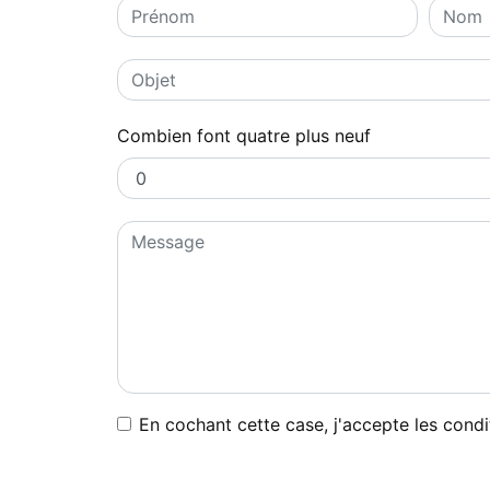
Combien font quatre plus neuf
En cochant cette case, j'accepte les condi