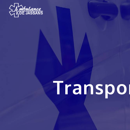
Panneau de gestion des cookies
Transp