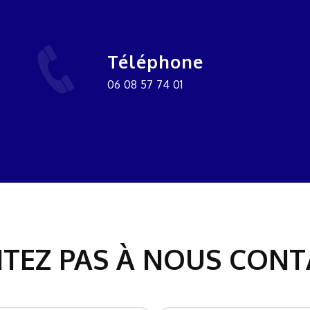
Téléphone
06 08 57 74 01
ITEZ PAS À NOUS CON