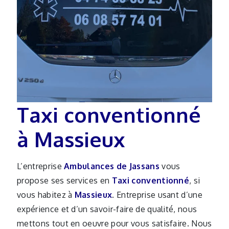
Taxi conventionné
à Massieux
L’entreprise
Ambulances de Jassans
vous
propose ses services en
Taxi conventionné
, si
vous habitez à
Massieux
. Entreprise usant d’une
expérience et d’un savoir-faire de qualité, nous
mettons tout en oeuvre pour vous satisfaire. Nous