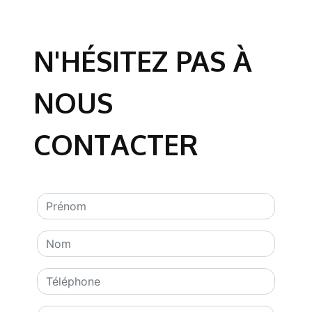
N'HÉSITEZ PAS À
NOUS
CONTACTER