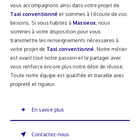
vous accompagnons ainsi dans votre projet de
Taxi conventionné
et sommes à l’écoute de vos
besoins. Si vous habitez à
Massieux
, nous
sommes à votre disposition pour vous
transmettre les renseignements nécessaires à
votre projet de
Taxi conventionné
. Notre métier
est avant tout notre passion et le partager avec
vous renforce encore plus notre désir de réussir.
Toute notre équipe est qualifiée et travaille avec
propreté et rigueur.
En savoir plus
Contactez-nous