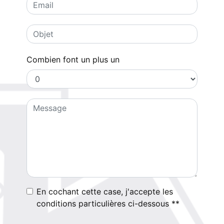
Combien font un plus un
En cochant cette case, j'accepte les
conditions particulières ci-dessous **