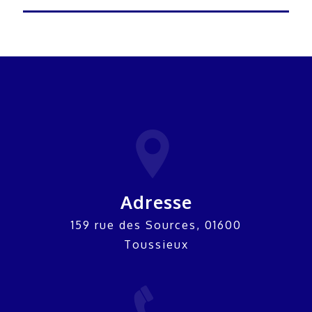
Adresse
159 rue des Sources, 01600
Toussieux