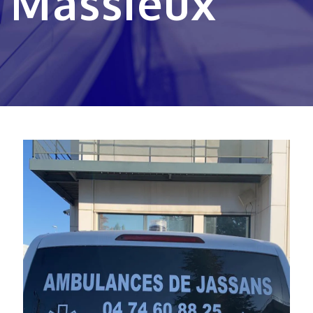
Massieux