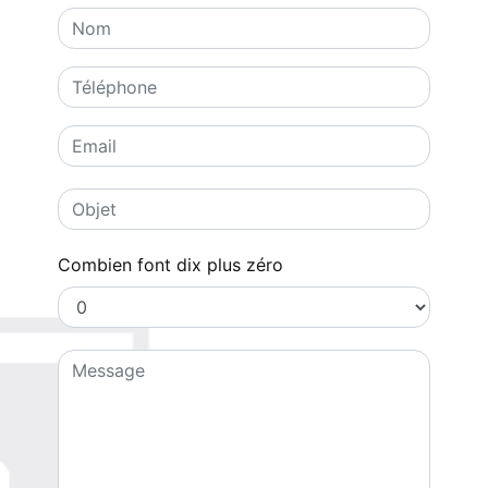
Combien font dix plus zéro