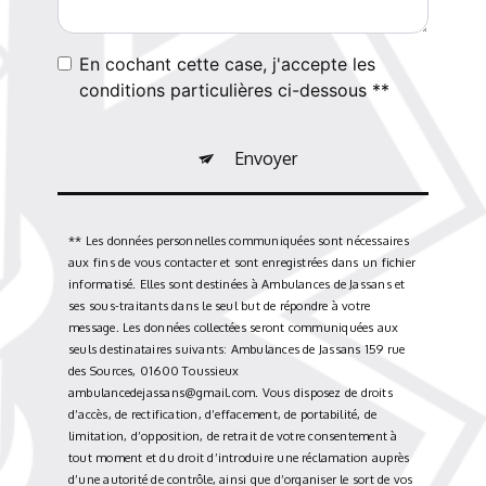
En cochant cette case, j'accepte les
conditions particulières ci-dessous **
Envoyer
** Les données personnelles communiquées sont nécessaires
aux fins de vous contacter et sont enregistrées dans un fichier
informatisé. Elles sont destinées à Ambulances de Jassans et
ses sous-traitants dans le seul but de répondre à votre
message. Les données collectées seront communiquées aux
seuls destinataires suivants: Ambulances de Jassans 159 rue
des Sources, 01600 Toussieux
ambulancedejassans@gmail.com. Vous disposez de droits
d’accès, de rectification, d’effacement, de portabilité, de
limitation, d’opposition, de retrait de votre consentement à
tout moment et du droit d’introduire une réclamation auprès
d’une autorité de contrôle, ainsi que d’organiser le sort de vos