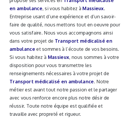
propose ses services en
Transport médicalisé
en ambulance
, si vous habitez à
Massieux
.
Entreprise usant d’une expérience et d’un savoir-
faire de qualité, nous mettons tout en oeuvre pour
vous satisfaire. Nous vous accompagnons ainsi
dans votre projet de
Transport médicalisé en
ambulance
et sommes à l’écoute de vos besoins.
Si vous habitez à
Massieux
, nous sommes à votre
disposition pour vous transmettre les
renseignements nécessaires à votre projet de
Transport médicalisé en ambulance
. Notre
métier est avant tout notre passion et le partager
avec vous renforce encore plus notre désir de
réussir. Toute notre équipe est qualifiée et
travaille avec propreté et rigueur.