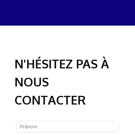
N'HÉSITEZ PAS À
NOUS
CONTACTER